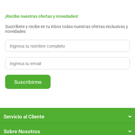
¡Recibe nuestras ofertas y novedades!
Suscríbete y recibe en tu inbox todas nuestras ofertas exclusivas y
novedades
Suscribirme
Servicio al Cliente
Sobre Nosotros