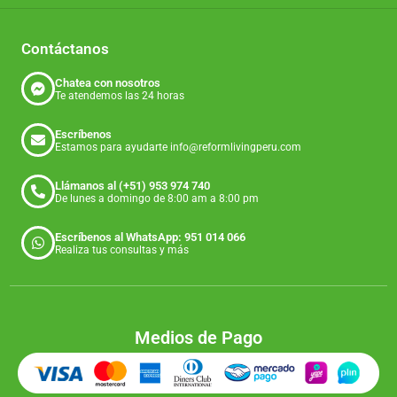
Contáctanos
Chatea con nosotros
Te atendemos las 24 horas
Escríbenos
Estamos para ayudarte info@reformlivingperu.com
Llámanos al (+51) 953 974 740
De lunes a domingo de 8:00 am a 8:00 pm
Escríbenos al WhatsApp: 951 014 066
Realiza tus consultas y más
Medios de Pago