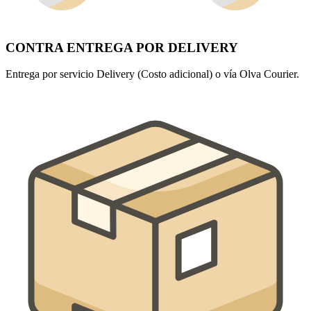
CONTRA ENTREGA POR DELIVERY
Entrega por servicio Delivery (Costo adicional) o vía Olva Courier.