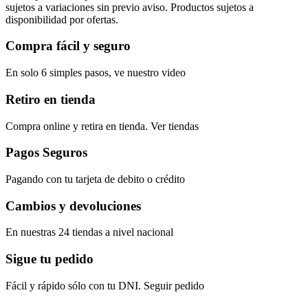
sujetos a variaciones sin previo aviso. Productos sujetos a
disponibilidad por ofertas.
Compra fácil y seguro
En solo 6 simples pasos, ve nuestro video
Retiro en tienda
Compra online y retira en tienda. Ver tiendas
Pagos Seguros
Pagando con tu tarjeta de debito o crédito
Cambios y devoluciones
En nuestras 24 tiendas a nivel nacional
Sigue tu pedido
Fácil y rápido sólo con tu DNI. Seguir pedido