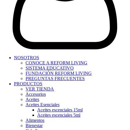
NOSOTROS
CONOCE A REFORM LIVING
SISTEMA EDUCATIVO
FUNDACIÓN REFORM LIVING
PREGUNTAS FRECUENTES
PRODUCTOS
VER TIENDA
Accesorios
Aceites
Aceites Esenciales
Aceites escenciales 15ml
Aceites escenciales 5ml
Alimentos
Bienestar