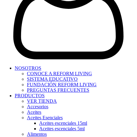
NOSOTROS
CONOCE A REFORM LIVING
SISTEMA EDUCATIVO
FUNDACIÓN REFORM LIVING
PREGUNTAS FRECUENTES
PRODUCTOS
VER TIENDA
Accesorios
Aceites
Aceites Esenciales
Aceites escenciales 15ml
Aceites escenciales 5ml
Alimentos