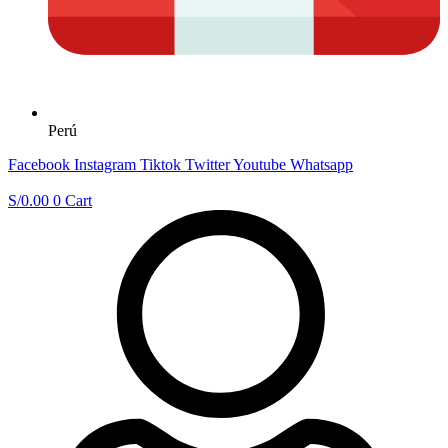
Perú
Facebook
Instagram
Tiktok
Twitter
Youtube
Whatsapp
S/
0.00
0
Cart