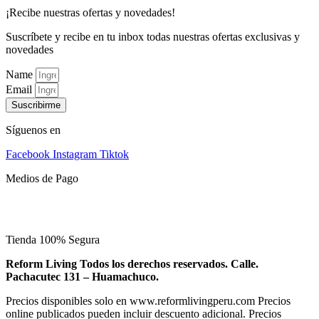
¡Recibe nuestras ofertas y novedades!
Suscríbete y recibe en tu inbox todas nuestras ofertas exclusivas y
novedades
Name
Email
Suscribirme
Síguenos en
Facebook
Instagram
Tiktok
Medios de Pago
Tienda 100% Segura
Reform Living Todos los derechos reservados. Calle.
Pachacutec 131 – Huamachuco.
Precios disponibles solo en www.reformlivingperu.com Precios
online publicados pueden incluir descuento adicional. Precios