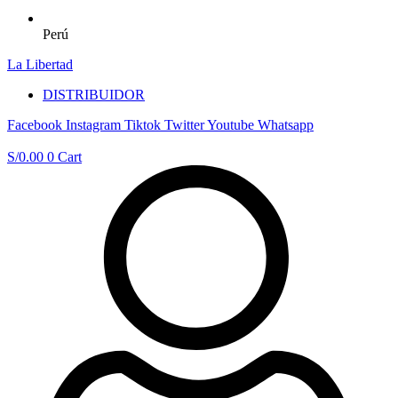
Perú
La Libertad
DISTRIBUIDOR
Facebook
Instagram
Tiktok
Twitter
Youtube
Whatsapp
S/
0.00
0
Cart