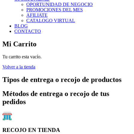
OPORTUNIDAD DE NEGOCIO
PROMOCIONES DEL MES
AFILIATE
CATALOGO VIRTUAL
BLOG
CONTACTO
Mi Carrito
Tu carrito esta vacío.
Volver a la tienda
Tipos de entrega o recojo de productos
Métodos de entrega o recojo de tus
pedidos
RECOJO EN TIENDA