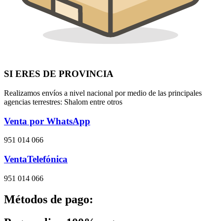
SI ERES DE PROVINCIA
Realizamos envíos a nivel nacional por medio de las principales
agencias terrestres: Shalom entre otros
Venta por WhatsApp
951 014 066
VentaTelefónica
951 014 066
Métodos de pago: