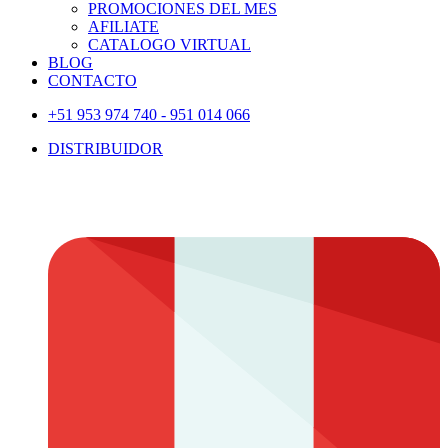
PROMOCIONES DEL MES
AFILIATE
CATALOGO VIRTUAL
BLOG
CONTACTO
+51 953 974 740 - 951 014 066
DISTRIBUIDOR