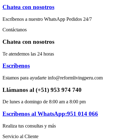
Chatea con nosotros
Escríbenos a nuestro WhatsApp Pedidos 24/7
Contáctanos
Chatea con nosotros
Te atendemos las 24 horas
Escríbenos
Estamos para ayudarte info@reformlivingperu.com
Llámanos al (+51) 953 974 740
De lunes a domingo de 8:00 am a 8:00 pm
Escríbenos al WhatsApp:951 014 066
Realiza tus consultas y más
Servicio al Cliente