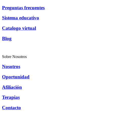
Preguntas frecuentes
Sistema educativo
Catalogo virtual
Blog
Sobre Nosotros
Nosotros
Oportunidad
Afiliación
Terapias
Contacto