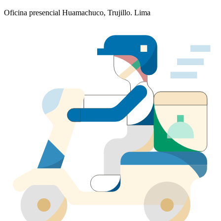
Oficina presencial Huamachuco, Trujillo. Lima