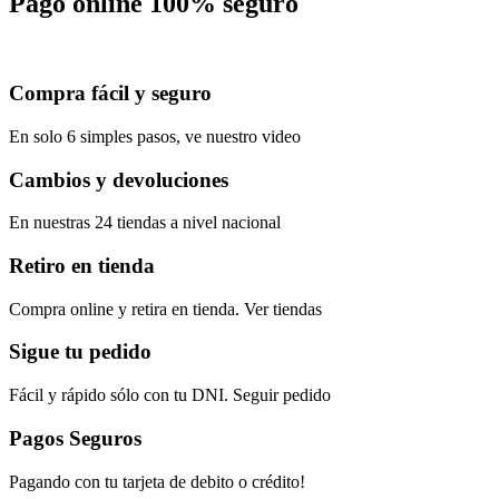
Pago online 100% seguro
Compra fácil y seguro
En solo 6 simples pasos, ve nuestro video
Cambios y devoluciones
En nuestras 24 tiendas a nivel nacional
Retiro en tienda
Compra online y retira en tienda. Ver tiendas
Sigue tu pedido
Fácil y rápido sólo con tu DNI. Seguir pedido
Pagos Seguros
Pagando con tu tarjeta de debito o crédito!