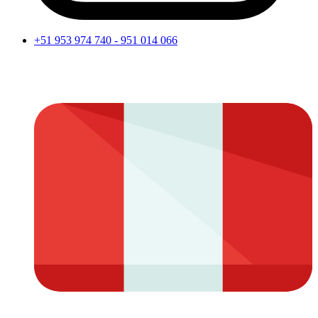
+51 953 974 740 - 951 014 066