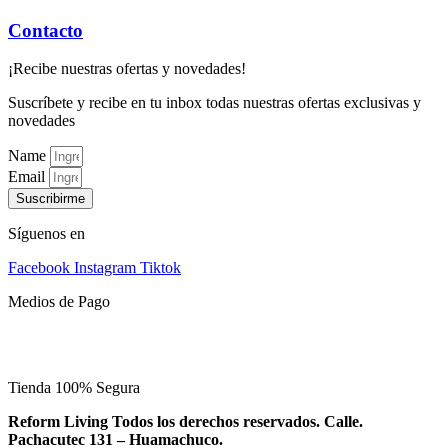
Contacto
¡Recibe nuestras ofertas y novedades!
Suscríbete y recibe en tu inbox todas nuestras ofertas exclusivas y
novedades
Name
Email
Suscribirme
Síguenos en
Facebook
Instagram
Tiktok
Medios de Pago
Tienda 100% Segura
Reform Living Todos los derechos reservados. Calle.
Pachacutec 131 – Huamachuco.