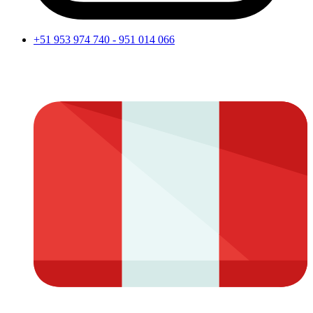
+51 953 974 740 - 951 014 066