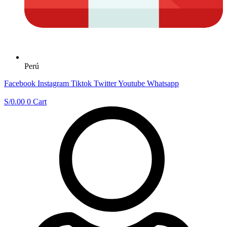
Perú
Facebook
Instagram
Tiktok
Twitter
Youtube
Whatsapp
S/
0.00
0
Cart