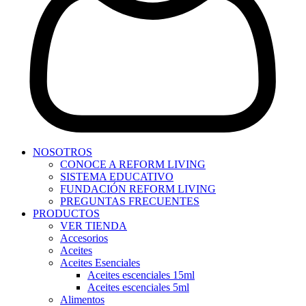
NOSOTROS
CONOCE A REFORM LIVING
SISTEMA EDUCATIVO
FUNDACIÓN REFORM LIVING
PREGUNTAS FRECUENTES
PRODUCTOS
VER TIENDA
Accesorios
Aceites
Aceites Esenciales
Aceites escenciales 15ml
Aceites escenciales 5ml
Alimentos