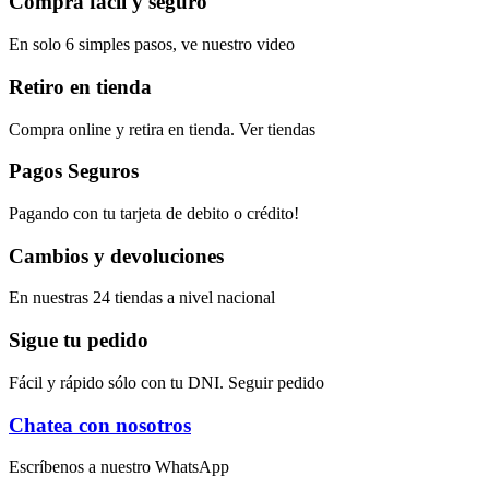
Compra fácil y seguro
En solo 6 simples pasos, ve nuestro video
Retiro en tienda
Compra online y retira en tienda. Ver tiendas
Pagos Seguros
Pagando con tu tarjeta de debito o crédito!
Cambios y devoluciones
En nuestras 24 tiendas a nivel nacional
Sigue tu pedido
Fácil y rápido sólo con tu DNI. Seguir pedido
Chatea con nosotros
Escríbenos a nuestro WhatsApp