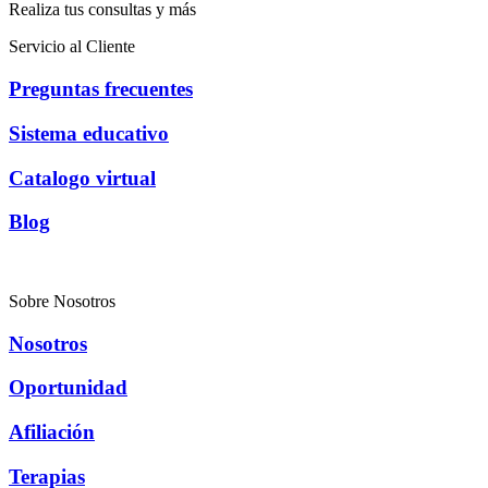
Realiza tus consultas y más
Servicio al Cliente
Preguntas frecuentes
Sistema educativo
Catalogo virtual
Blog
Sobre Nosotros
Nosotros
Oportunidad
Afiliación
Terapias