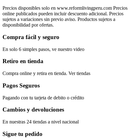
Precios disponibles solo en www.reformlivingperu.com Precios
online publicados pueden incluir descuento adicional. Precios
sujetos a variaciones sin previo aviso. Productos sujetos a
disponibilidad por ofertas.
Compra fácil y seguro
En solo 6 simples pasos, ve nuestro video
Retiro en tienda
Compra online y retira en tienda. Ver tiendas
Pagos Seguros
Pagando con tu tarjeta de debito o crédito
Cambios y devoluciones
En nuestras 24 tiendas a nivel nacional
Sigue tu pedido