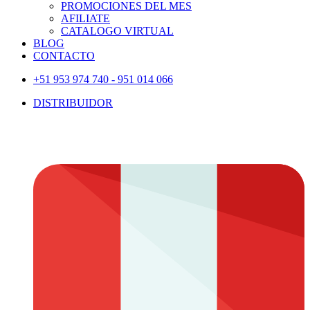
PROMOCIONES DEL MES
AFILIATE
CATALOGO VIRTUAL
BLOG
CONTACTO
+51 953 974 740 - 951 014 066
DISTRIBUIDOR