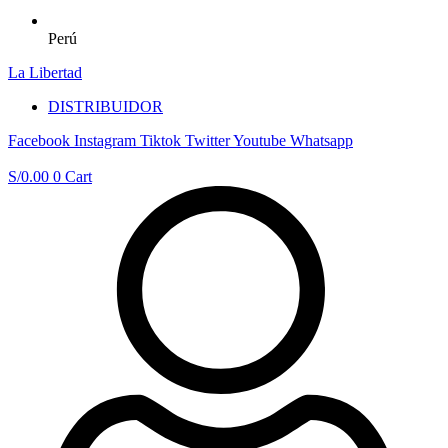
Perú
La Libertad
DISTRIBUIDOR
Facebook
Instagram
Tiktok
Twitter
Youtube
Whatsapp
S/
0.00
0
Cart