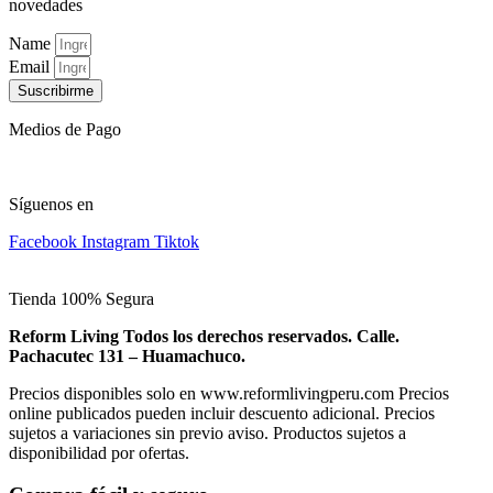
novedades
Name
Email
Suscribirme
Medios de Pago
Síguenos en
Facebook
Instagram
Tiktok
Tienda 100% Segura
Reform Living Todos los derechos reservados. Calle.
Pachacutec 131 – Huamachuco.
Precios disponibles solo en www.reformlivingperu.com Precios
online publicados pueden incluir descuento adicional. Precios
sujetos a variaciones sin previo aviso. Productos sujetos a
disponibilidad por ofertas.