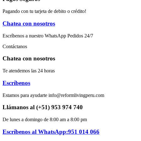
Pagando con tu tarjeta de debito o crédito!
Chatea con nosotros
Escríbenos a nuestro WhatsApp Pedidos 24/7
Contáctanos
Chatea con nosotros
Te atendemos las 24 horas
Escríbenos
Estamos para ayudarte info@reformlivingperu.com
Llámanos al (+51) 953 974 740
De lunes a domingo de 8:00 am a 8:00 pm
Escríbenos al WhatsApp:951 014 066