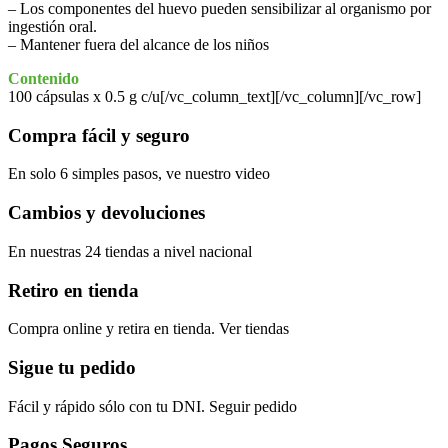
– Los componentes del huevo pueden sensibilizar al organismo por
ingestión oral.
– Mantener fuera del alcance de los niños
Contenido
100 cápsulas x 0.5 g c/u[/vc_column_text][/vc_column][/vc_row]
Compra fácil y seguro
En solo 6 simples pasos, ve nuestro video
Cambios y devoluciones
En nuestras 24 tiendas a nivel nacional
Retiro en tienda
Compra online y retira en tienda. Ver tiendas
Sigue tu pedido
Fácil y rápido sólo con tu DNI. Seguir pedido
Pagos Seguros