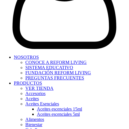
NOSOTROS
CONOCE A REFORM LIVING
SISTEMA EDUCATIVO
FUNDACIÓN REFORM LIVING
PREGUNTAS FRECUENTES
PRODUCTOS
VER TIENDA
Accesorios
Aceites
Aceites Esenciales
Aceites escenciales 15ml
Aceites escenciales 5ml
Alimentos
Bienestar