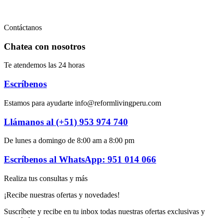
Contacto
Contáctanos
Chatea con nosotros
Te atendemos las 24 horas
Escríbenos
Estamos para ayudarte info@reformlivingperu.com
Llámanos al (+51) 953 974 740
De lunes a domingo de 8:00 am a 8:00 pm
Escríbenos al WhatsApp: 951 014 066
Realiza tus consultas y más
¡Recibe nuestras ofertas y novedades!
Suscríbete y recibe en tu inbox todas nuestras ofertas exclusivas y