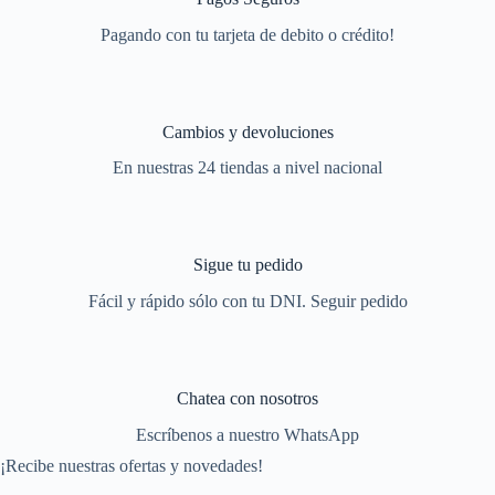
Pagando con tu tarjeta de debito o crédito!
Cambios y devoluciones
En nuestras 24 tiendas a nivel nacional
Sigue tu pedido
Fácil y rápido sólo con tu DNI. Seguir pedido
Chatea con nosotros
Escríbenos a nuestro WhatsApp
¡Recibe nuestras ofertas y novedades!