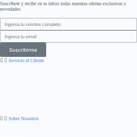
Suscríbete y recibe en tu inbox todas nuestras ofertas exclusivas y
novedades
Suscribirme
Servicio al Cliente
Preguntas frecuentes
Sistema educativo
Catalogo virtual
Blog
Sobre Nosotros
Nosotros