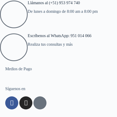
Llámanos al (+51) 953 974 740
De lunes a domingo de 8:00 am a 8:00 pm
Escríbenos al WhatsApp: 951 014 066
Realiza tus consultas y más
Medios de Pago
Síguenos en