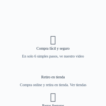
Compra fácil y seguro
En solo 6 simples pasos, ve nuestro video
Retiro en tienda
Compra online y retira en tienda. Ver tiendas
Pagos Seguros