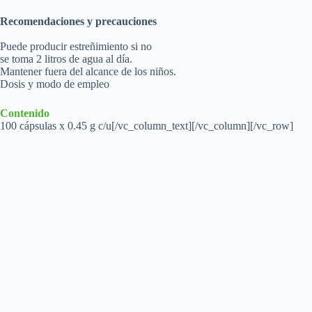
Recomendaciones y precauciones
Puede producir estreñimiento si no
se toma 2 litros de agua al día.
Mantener fuera del alcance de los niños.
Dosis y modo de empleo
Contenido
100 cápsulas x 0.45 g c/u[/vc_column_text][/vc_column][/vc_row]