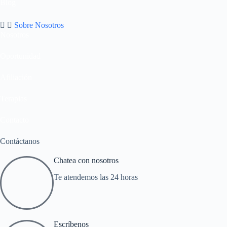
Blog
Sobre Nosotros
Nosotros
Oportunidad
Afiliación
Terapias
Contacto
Contáctanos
Chatea con nosotros
Te atendemos las 24 horas
Escríbenos