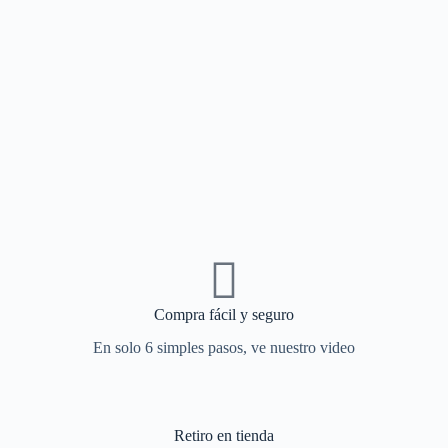
Compra fácil y seguro
En solo 6 simples pasos, ve nuestro video
Retiro en tienda