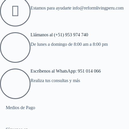
Estamos para ayudarte info@reformlivingperu.com
Llámanos al (+51) 953 974 740
De lunes a domingo de 8:00 am a 8:00 pm
Escríbenos al WhatsApp: 951 014 066
Realiza tus consultas y más
Medios de Pago