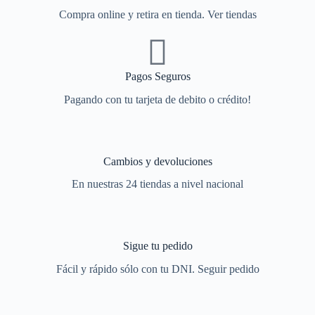
Compra online y retira en tienda. Ver tiendas
Pagos Seguros
Pagando con tu tarjeta de debito o crédito!
Cambios y devoluciones
En nuestras 24 tiendas a nivel nacional
Sigue tu pedido
Fácil y rápido sólo con tu DNI. Seguir pedido