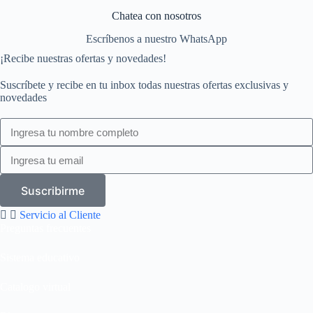
Chatea con nosotros
Escríbenos a nuestro WhatsApp
¡Recibe nuestras ofertas y novedades!
Suscríbete y recibe en tu inbox todas nuestras ofertas exclusivas y
novedades
Suscribirme
Servicio al Cliente
Preguntas frecuentes
Sistema educativo
Catalogo virtual