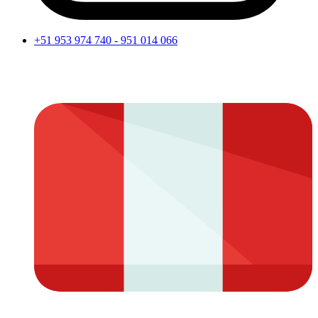
+51 953 974 740 - 951 014 066