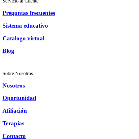
Servicio al Cliente
Preguntas frecuentes
Sistema educativo
Catalogo virtual
Blog
Sobre Nosotros
Nosotros
Oportunidad
Afiliación
Terapias
Contacto