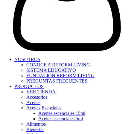
NOSOTROS
CONOCE A REFORM LIVING
SISTEMA EDUCATIVO
FUNDACIÓN REFORM LIVING
PREGUNTAS FRECUENTES
PRODUCTOS
VER TIENDA
Accesorios
Aceites
Aceites Esenciales
Aceites escenciales 15ml
Aceites escenciales 5ml
Alimentos
Bienestar