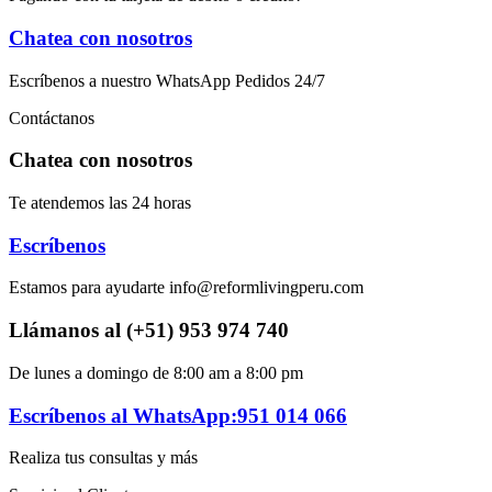
Chatea con nosotros
Escríbenos a nuestro WhatsApp Pedidos 24/7
Contáctanos
Chatea con nosotros
Te atendemos las 24 horas
Escríbenos
Estamos para ayudarte info@reformlivingperu.com
Llámanos al (+51) 953 974 740
De lunes a domingo de 8:00 am a 8:00 pm
Escríbenos al WhatsApp:951 014 066
Realiza tus consultas y más