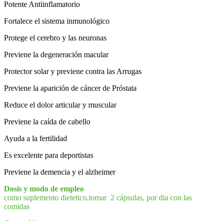
Potente Antiinflamatorio
Fortalece el sistema inmunológico
Protege el cerebro y las neuronas
Previene la degeneración macular
Protector solar y previene contra las Arrugas
Previene la aparición de cáncer de Próstata
Reduce el dolor articular y muscular
Previene la caída de cabello
Ayuda a la fertilidad
Es excelente para deportistas
Previene la demencia y el alzheimer
Dosis
y modo de empleo
como suplemento dietetico,tomar 2 cápsulas, por dia con las
comidas