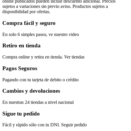
online publicados pueden incluir descuento adicional. Precios
sujetos a variaciones sin previo aviso. Productos sujetos a
disponibilidad por ofertas.
Compra fácil y seguro
En solo 6 simples pasos, ve nuestro video
Retiro en tienda
Compra online y retira en tienda. Ver tiendas
Pagos Seguros
Pagando con tu tarjeta de debito o crédito
Cambios y devoluciones
En nuestras 24 tiendas a nivel nacional
Sigue tu pedido
Fácil y rápido sólo con tu DNI. Seguir pedido