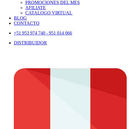
PROMOCIONES DEL MES
AFILIATE
CATALOGO VIRTUAL
BLOG
CONTACTO
+51 953 974 740 - 951 014 066
DISTRIBUIDOR