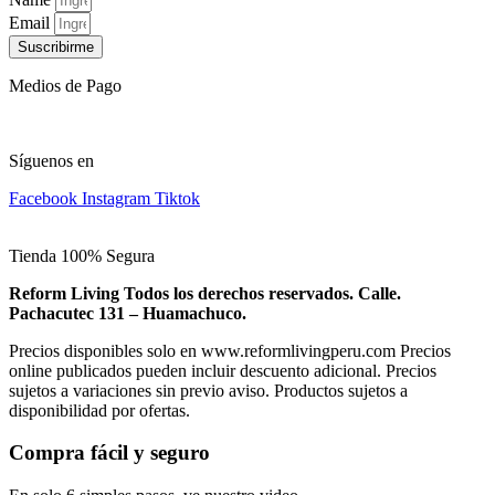
Email
Suscribirme
Medios de Pago
Síguenos en
Facebook
Instagram
Tiktok
Tienda 100% Segura
Reform Living Todos los derechos reservados. Calle.
Pachacutec 131 – Huamachuco.
Precios disponibles solo en www.reformlivingperu.com Precios
online publicados pueden incluir descuento adicional. Precios
sujetos a variaciones sin previo aviso. Productos sujetos a
disponibilidad por ofertas.
Compra fácil y seguro