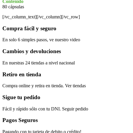
Contenido
80 cápsulas
[/vc_column_text][/vc_column][/vc_row]
Compra fácil y seguro
En solo 6 simples pasos, ve nuestro video
Cambios y devoluciones
En nuestras 24 tiendas a nivel nacional
Retiro en tienda
Compra online y retira en tienda. Ver tiendas
Sigue tu pedido
Fácil y rápido sólo con tu DNI. Seguir pedido
Pagos Seguros
Pagando con tu tarjeta de debito o crédito!