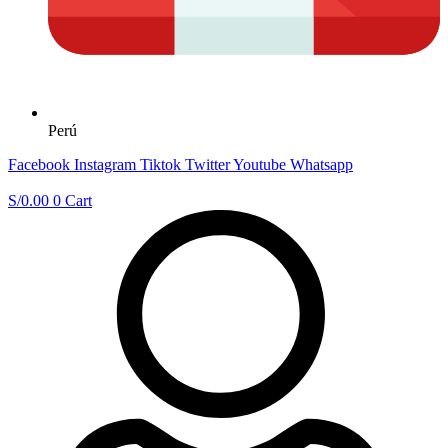
Perú
Facebook
Instagram
Tiktok
Twitter
Youtube
Whatsapp
S/
0.00
0
Cart