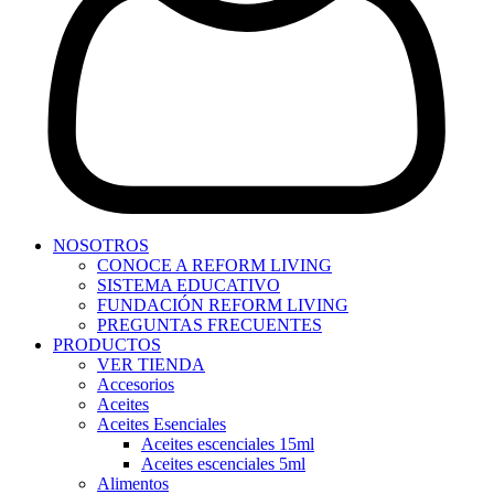
NOSOTROS
CONOCE A REFORM LIVING
SISTEMA EDUCATIVO
FUNDACIÓN REFORM LIVING
PREGUNTAS FRECUENTES
PRODUCTOS
VER TIENDA
Accesorios
Aceites
Aceites Esenciales
Aceites escenciales 15ml
Aceites escenciales 5ml
Alimentos