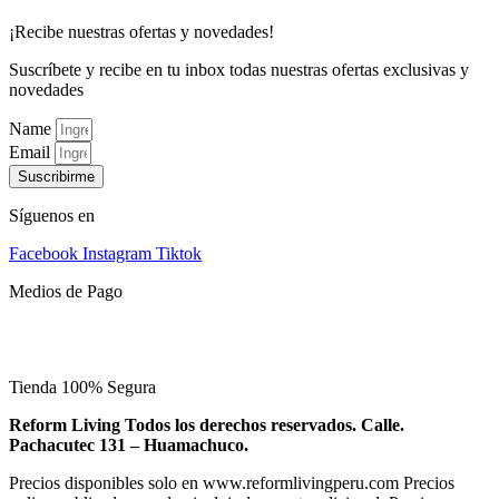
¡Recibe nuestras ofertas y novedades!
Suscríbete y recibe en tu inbox todas nuestras ofertas exclusivas y
novedades
Name
Email
Suscribirme
Síguenos en
Facebook
Instagram
Tiktok
Medios de Pago
Tienda 100% Segura
Reform Living Todos los derechos reservados. Calle.
Pachacutec 131 – Huamachuco.
Precios disponibles solo en www.reformlivingperu.com Precios