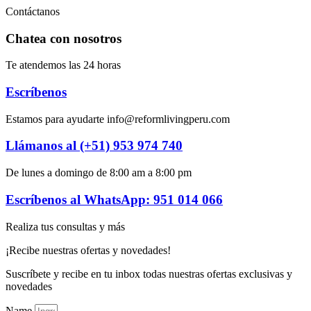
Contáctanos
Chatea con nosotros
Te atendemos las 24 horas
Escríbenos
Estamos para ayudarte info@reformlivingperu.com
Llámanos al (+51) 953 974 740
De lunes a domingo de 8:00 am a 8:00 pm
Escríbenos al WhatsApp: 951 014 066
Realiza tus consultas y más
¡Recibe nuestras ofertas y novedades!
Suscríbete y recibe en tu inbox todas nuestras ofertas exclusivas y
novedades
Name