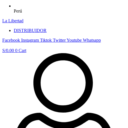
Perú
La Libertad
DISTRIBUIDOR
Facebook
Instagram
Tiktok
Twitter
Youtube
Whatsapp
S/
0.00
0
Cart