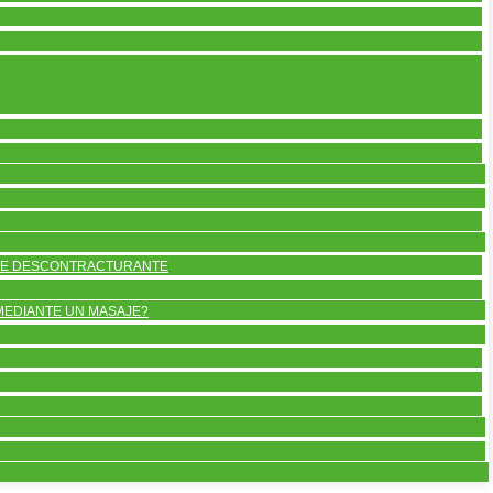
AJE DESCONTRACTURANTE
EDIANTE UN MASAJE?