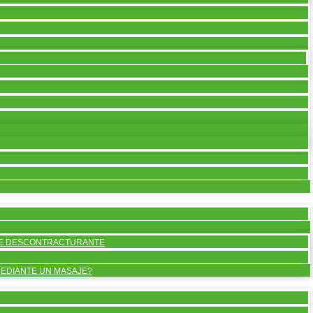
AJE DESCONTRACTURANTE
EDIANTE UN MASAJE?