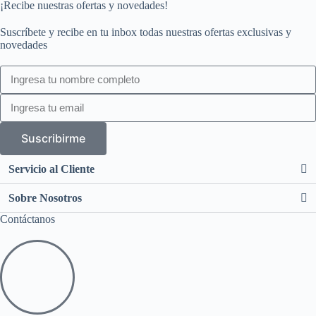
¡Recibe nuestras ofertas y novedades!
Suscríbete y recibe en tu inbox todas nuestras ofertas exclusivas y
novedades
Suscribirme
Servicio al Cliente
Sobre Nosotros
Contáctanos