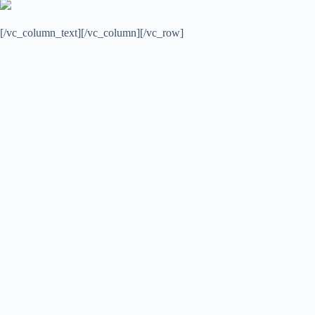
[/vc_column_text][/vc_column][/vc_row]