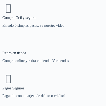
Compra fácil y seguro
En solo 6 simples pasos, ve nuestro video
Retiro en tienda
Compra online y retira en tienda. Ver tiendas
Pagos Seguros
Pagando con tu tarjeta de debito o crédito!