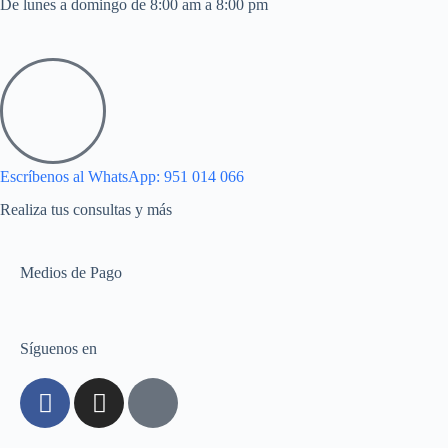
De lunes a domingo de 8:00 am a 8:00 pm
Escríbenos al WhatsApp: 951 014 066
Realiza tus consultas y más
Medios de Pago
Síguenos en