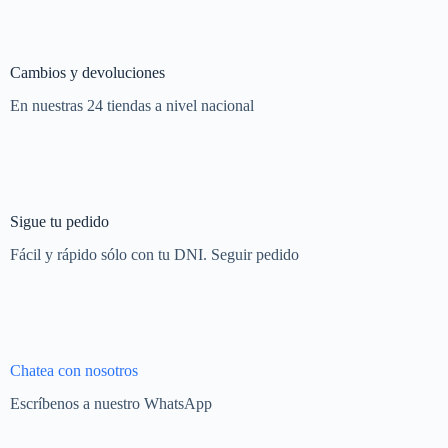
Cambios y devoluciones
En nuestras 24 tiendas a nivel nacional
Sigue tu pedido
Fácil y rápido sólo con tu DNI. Seguir pedido
Chatea con nosotros
Escríbenos a nuestro WhatsApp