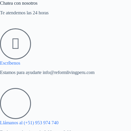
Chatea con nosotros
Te atendemos las 24 horas
Escríbenos
Estamos para ayudarte info@reformlivingperu.com
Llámanos al (+51) 953 974 740