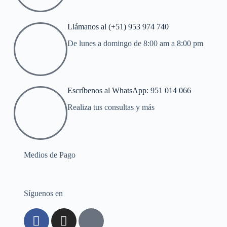
Llámanos al (+51) 953 974 740
De lunes a domingo de 8:00 am a 8:00 pm
Escríbenos al WhatsApp: 951 014 066
Realiza tus consultas y más
Medios de Pago
Síguenos en