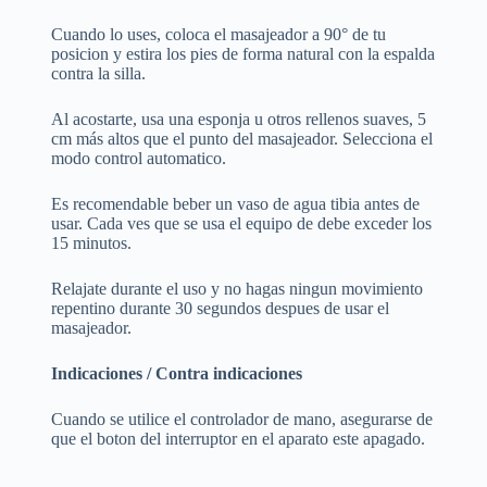
Cuando lo uses, coloca el masajeador a 90° de tu
posicion y estira los pies de forma natural con la espalda
contra la silla.
Al acostarte, usa una esponja u otros rellenos suaves, 5
cm más altos que el punto del masajeador. Selecciona el
modo control automatico.
Es recomendable beber un vaso de agua tibia antes de
usar. Cada ves que se usa el equipo de debe exceder los
15 minutos.
Relajate durante el uso y no hagas ningun movimiento
repentino durante 30 segundos despues de usar el
masajeador.
Indicaciones / Contra indicaciones
Cuando se utilice el controlador de mano, asegurarse de
que el boton del interruptor en el aparato este apagado.