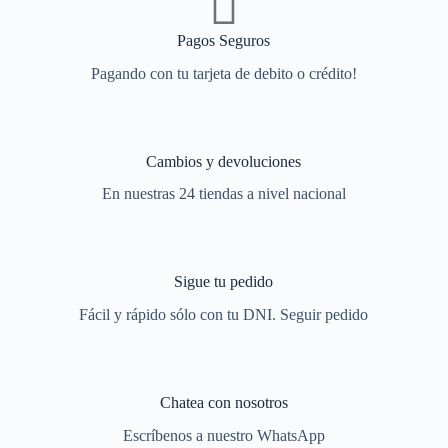
Pagos Seguros
Pagando con tu tarjeta de debito o crédito!
Cambios y devoluciones
En nuestras 24 tiendas a nivel nacional
Sigue tu pedido
Fácil y rápido sólo con tu DNI. Seguir pedido
Chatea con nosotros
Escríbenos a nuestro WhatsApp