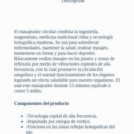
Descripción
El masajeador circular combina la ingeniería,
magnetismo, medicina tradicional china y tecnología
holográfica moderna. Se usa para sobrellevar
enfermedades, mantener la salud, realizar masajes,
mantenerse en forma y para hacer deportes.
Básicamente realiza masajes en los puntos y zonas de
reflexión por medio de vibraciones espirales de alta
frecuencia, con lo cual promueve la circulación
sanguínea y el normal funcionamiento de los órganos
logrando un efecto saludable para nuestro organismo. El
usar este masajeador durante 15 minutos equivale a
correr 5 millas.
Componentes del producto
-Tecnologia espiral de alta frecuencia.
-Impulsado por energia de vortice.
-Funciona en las zonas reflejas holograficas del
pie.