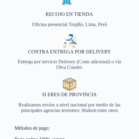
RECOJO EN TIENDA
Oficina presencial Trujillo, Lima, Perú
CONTRA ENTREGA POR DELIVERY
Entrega por servicio Delivery (Costo adicional) o vía
Olva Courier.
SI ERES DE PROVINCIA
Realizamos envíos a nivel nacional por medio de las
principales agencias terrestres: Shalom entre otros
Métodos de pago: