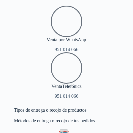
Venta por WhatsApp
951 014 066
VentaTelefónica
951 014 066
Tipos de entrega o recojo de productos
Métodos de entrega o recojo de tus pedidos