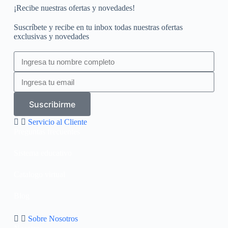
¡Recibe nuestras ofertas y novedades!
Suscríbete y recibe en tu inbox todas nuestras ofertas
exclusivas y novedades
Suscribirme
Servicio al Cliente
Preguntas frecuentes
Sistema educativo
Catalogo virtual
Blog
Sobre Nosotros