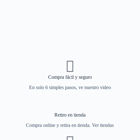
Compra fácil y seguro
En solo 6 simples pasos, ve nuestro video
Retiro en tienda
Compra online y retira en tienda. Ver tiendas