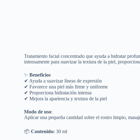
Tratamiento facial concentrado que ayuda a hidratar profun
intensamente para suavizar la textura de la piel, proporci
✨
Beneficios
✔ Ayuda a suavizar líneas de expresión
✔ Favorece una piel más firme y uniforme
✔ Proporciona hidratación intensa
✔ Mejora la apariencia y textura de la piel
Modo de uso
:
Aplicar una pequeña cantidad sobre el rostro limpio, masaj
📦
Contenido:
30 ml