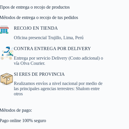
Tipos de entrega o recojo de productos
Métodos de entrega o recojo de tus pedidos
RECOJO EN TIENDA
Oficina presencial Trujillo, Lima, Perú
CONTRA ENTREGA POR DELIVERY
Entrega por servicio Delivery (Costo adicional) o
vía Olva Courier.
SI ERES DE PROVINCIA
Realizamos envíos a nivel nacional por medio de
las principales agencias terrestres: Shalom entre
otros
Métodos de pago:
Pago online 100% seguro