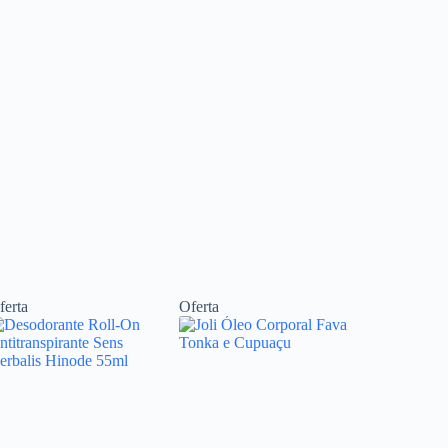
ferta
Oferta