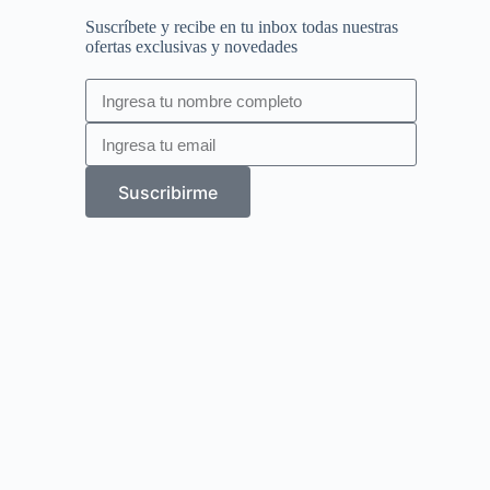
Suscríbete y recibe en tu inbox todas nuestras
ofertas exclusivas y novedades
Suscribirme