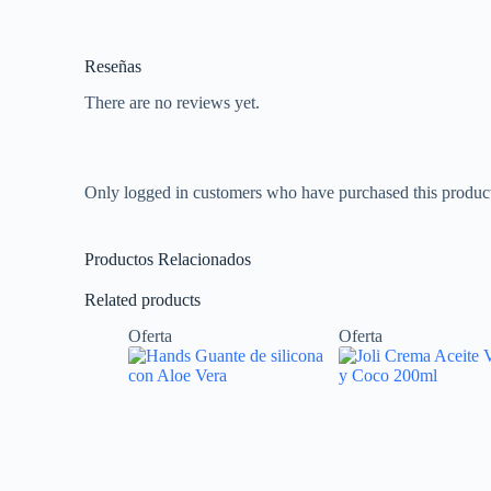
Reseñas
There are no reviews yet.
Only logged in customers who have purchased this product
Productos Relacionados
Related products
Oferta
Oferta