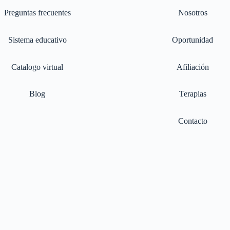
Preguntas frecuentes
Nosotros
Sistema educativo
Oportunidad
Catalogo virtual
Afiliación
Blog
Terapias
Contacto