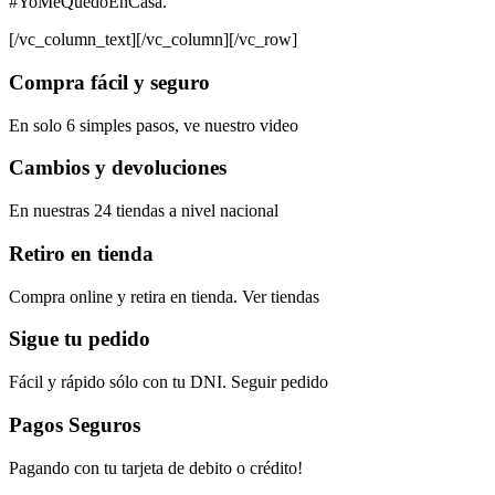
#YoMeQuedoEnCasa.
[/vc_column_text][/vc_column][/vc_row]
Compra fácil y seguro
En solo 6 simples pasos, ve nuestro video
Cambios y devoluciones
En nuestras 24 tiendas a nivel nacional
Retiro en tienda
Compra online y retira en tienda. Ver tiendas
Sigue tu pedido
Fácil y rápido sólo con tu DNI. Seguir pedido
Pagos Seguros
Pagando con tu tarjeta de debito o crédito!