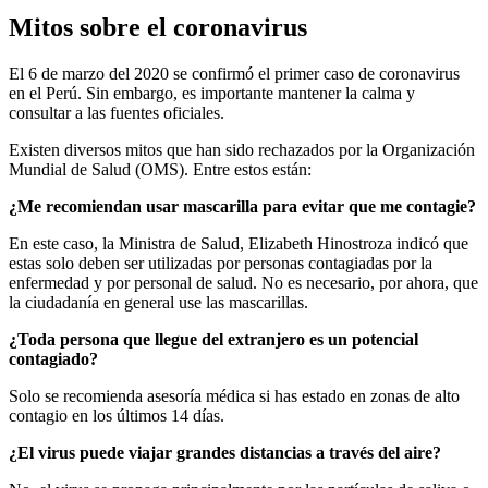
Mitos sobre el coronavirus
El 6 de marzo del 2020 se confirmó el primer caso de coronavirus
en el Perú. Sin embargo, es importante mantener la calma y
consultar a las fuentes oficiales.
Existen diversos mitos que han sido rechazados por la Organización
Mundial de Salud (OMS). Entre estos están:
¿Me recomiendan usar mascarilla para evitar que me contagie?
En este caso, la Ministra de Salud, Elizabeth Hinostroza indicó que
estas solo deben ser utilizadas por personas contagiadas por la
enfermedad y por personal de salud. No es necesario, por ahora, que
la ciudadanía en general use las mascarillas.
¿Toda persona que llegue del extranjero es un potencial
contagiado?
Solo se recomienda asesoría médica si has estado en zonas de alto
contagio en los últimos 14 días.
¿El virus puede viajar grandes distancias a través del aire?