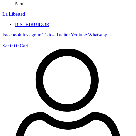
Perú
La Libertad
DISTRIBUIDOR
Facebook
Instagram
Tiktok
Twitter
Youtube
Whatsapp
S/
0.00
0
Cart