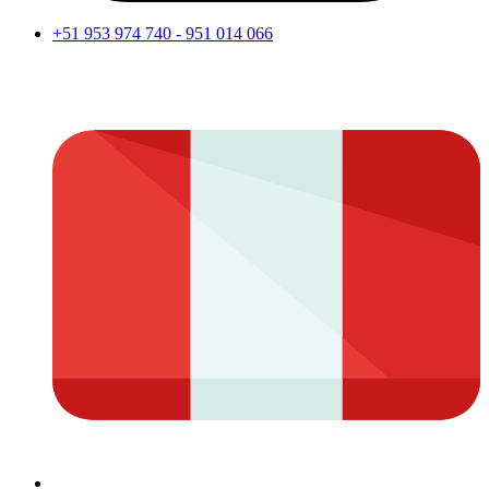
+51 953 974 740 - 951 014 066