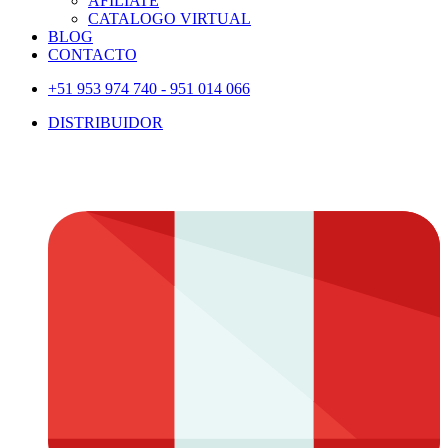
AFILIATE
CATALOGO VIRTUAL
BLOG
CONTACTO
+51 953 974 740 - 951 014 066
DISTRIBUIDOR