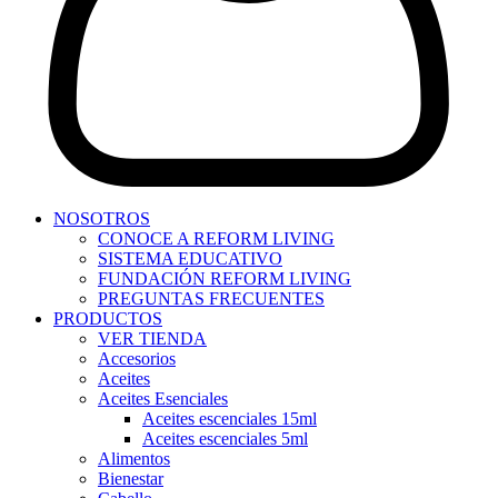
NOSOTROS
CONOCE A REFORM LIVING
SISTEMA EDUCATIVO
FUNDACIÓN REFORM LIVING
PREGUNTAS FRECUENTES
PRODUCTOS
VER TIENDA
Accesorios
Aceites
Aceites Esenciales
Aceites escenciales 15ml
Aceites escenciales 5ml
Alimentos
Bienestar