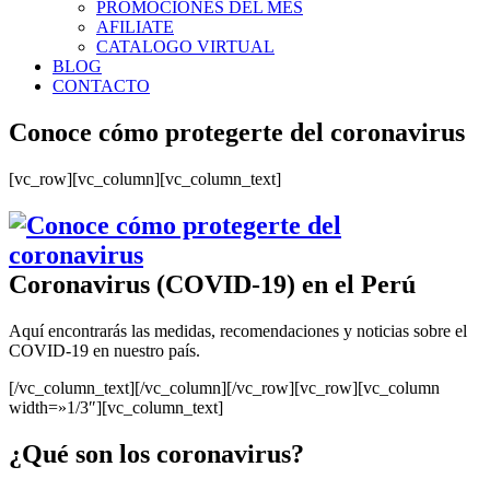
PROMOCIONES DEL MES
AFILIATE
CATALOGO VIRTUAL
BLOG
CONTACTO
Conoce cómo protegerte del coronavirus
[vc_row][vc_column][vc_column_text]
Coronavirus (COVID-19) en el Perú
Aquí encontrarás las medidas, recomendaciones y noticias sobre el
COVID-19 en nuestro país.
[/vc_column_text][/vc_column][/vc_row][vc_row][vc_column
width=»1/3″][vc_column_text]
¿Qué son los coronavirus?