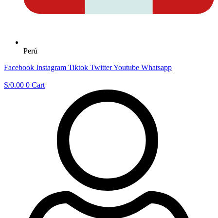
Perú
Facebook
Instagram
Tiktok
Twitter
Youtube
Whatsapp
S/
0.00
0
Cart