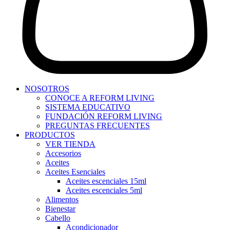
NOSOTROS
CONOCE A REFORM LIVING
SISTEMA EDUCATIVO
FUNDACIÓN REFORM LIVING
PREGUNTAS FRECUENTES
PRODUCTOS
VER TIENDA
Accesorios
Aceites
Aceites Esenciales
Aceites escenciales 15ml
Aceites escenciales 5ml
Alimentos
Bienestar
Cabello
Acondicionador