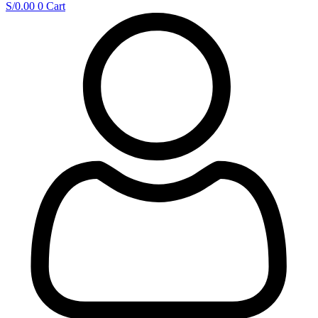
S/
0.00
0
Cart