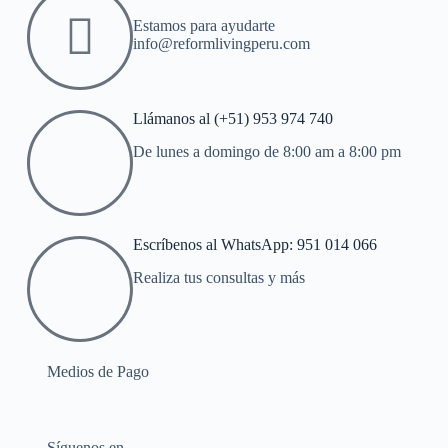
Estamos para ayudarte
info@reformlivingperu.com
Llámanos al (+51) 953 974 740
De lunes a domingo de 8:00 am a 8:00 pm
Escríbenos al WhatsApp: 951 014 066
Realiza tus consultas y más
Medios de Pago
Síguenos en