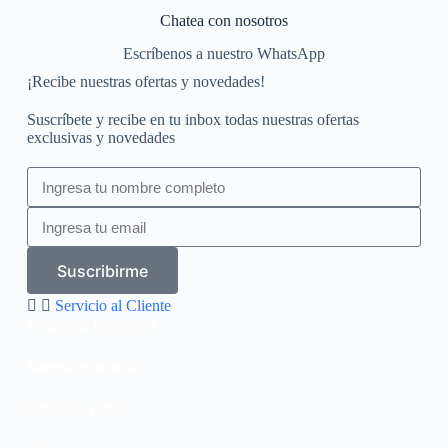
Chatea con nosotros
Escríbenos a nuestro WhatsApp
¡Recibe nuestras ofertas y novedades!
Suscríbete y recibe en tu inbox todas nuestras ofertas
exclusivas y novedades
Suscribirme
Servicio al Cliente
Preguntas frecuentes
Sistema educativo
Catalogo virtual