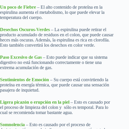
Un poco de Fiebre
– El alto contenido de proteína en la
espirulina aumenta el metabolismo, lo que puede elevar la
temperatura del cuerpo.
Desechos Oscuros-Verdes
– La espirulina puede retirar el
producto acumulado de residuos en el colon, que puede causar
heces más oscuras. Además, la espirulina es rica en clorofila.
Esto también convertirá los desechos en color verde.
Paso Excesivo de Gas
– Esto puede indicar que su sistema
digestivo no está funcionando correctamente o tiene una
extrema acumulación de gas.
Sentimientos de Emoción
– Su cuerpo está convirtiendo la
proteína en energía térmica, que puede causar una sensación
pasajera de inquietud.
Ligera picazón o erupción en la piel
– Esto es causado por
el proceso de limpieza del colon y sólo es temporal. Para lo
cual se recomienda tomar bastante agua.
Somnolencia
– Esto es causado por el proceso de