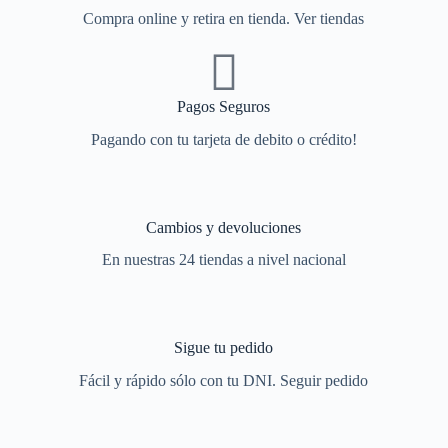
Compra online y retira en tienda. Ver tiendas
Pagos Seguros
Pagando con tu tarjeta de debito o crédito!
Cambios y devoluciones
En nuestras 24 tiendas a nivel nacional
Sigue tu pedido
Fácil y rápido sólo con tu DNI. Seguir pedido