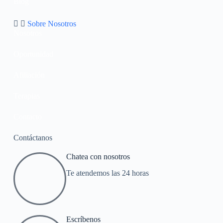
Blog
Sobre Nosotros
Nosotros
Oportunidad
Afiliación
Terapias
Contacto
Contáctanos
Chatea con nosotros
Te atendemos las 24 horas
Escríbenos