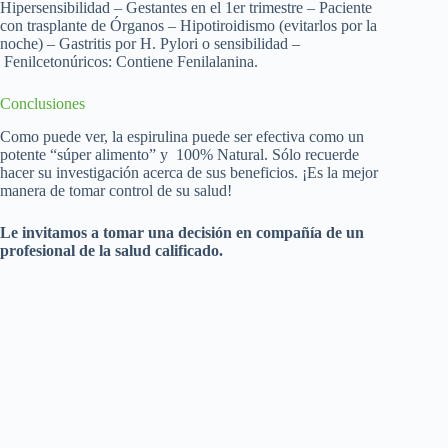
Hipersensibilidad – Gestantes en el 1er trimestre – Paciente
con trasplante de Órganos – Hipotiroidismo (evitarlos por la
noche) – Gastritis por H. Pylori o sensibilidad –
Fenilcetonúricos: Contiene Fenilalanina.
Conclusiones
Como puede ver, la espirulina puede ser efectiva como un
potente “súper alimento” y 100% Natural. Sólo recuerde
hacer su investigación acerca de sus beneficios. ¡Es la mejor
manera de tomar control de su salud!
Le invitamos a tomar una decisión en compañía de un
profesional de la salud calificado.