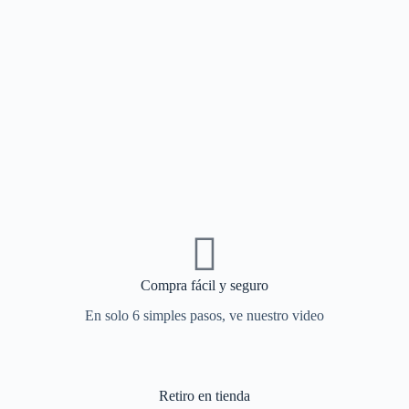
Compra fácil y seguro
En solo 6 simples pasos, ve nuestro video
Retiro en tienda