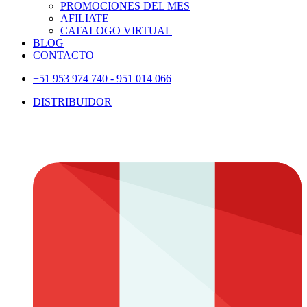
PROMOCIONES DEL MES
AFILIATE
CATALOGO VIRTUAL
BLOG
CONTACTO
+51 953 974 740 - 951 014 066
DISTRIBUIDOR