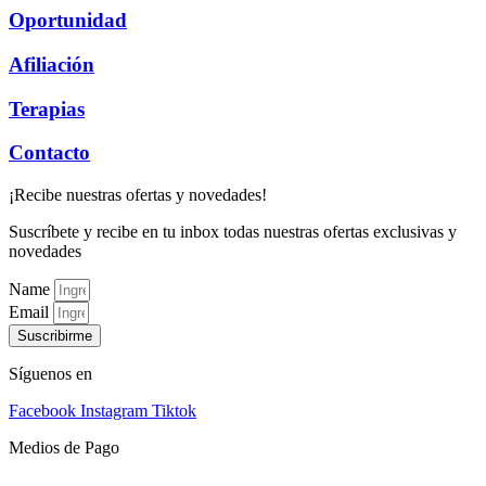
Oportunidad
Afiliación
Terapias
Contacto
¡Recibe nuestras ofertas y novedades!
Suscríbete y recibe en tu inbox todas nuestras ofertas exclusivas y
novedades
Name
Email
Suscribirme
Síguenos en
Facebook
Instagram
Tiktok
Medios de Pago