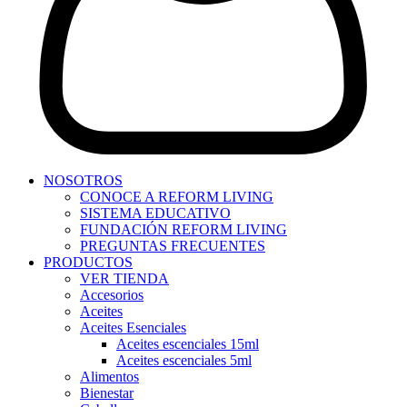
NOSOTROS
CONOCE A REFORM LIVING
SISTEMA EDUCATIVO
FUNDACIÓN REFORM LIVING
PREGUNTAS FRECUENTES
PRODUCTOS
VER TIENDA
Accesorios
Aceites
Aceites Esenciales
Aceites escenciales 15ml
Aceites escenciales 5ml
Alimentos
Bienestar