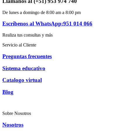
Llámanos al (+51) 953 974 740
De lunes a domingo de 8:00 am a 8:00 pm
Escríbenos al WhatsApp:951 014 066
Realiza tus consultas y más
Servicio al Cliente
Preguntas frecuentes
Sistema educativo
Catalogo virtual
Blog
Sobre Nosotros
Nosotros