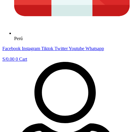
Perú
Facebook
Instagram
Tiktok
Twitter
Youtube
Whatsapp
S/
0.00
0
Cart