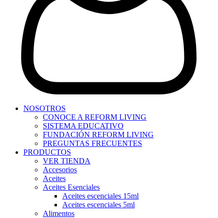
NOSOTROS
CONOCE A REFORM LIVING
SISTEMA EDUCATIVO
FUNDACIÓN REFORM LIVING
PREGUNTAS FRECUENTES
PRODUCTOS
VER TIENDA
Accesorios
Aceites
Aceites Esenciales
Aceites escenciales 15ml
Aceites escenciales 5ml
Alimentos