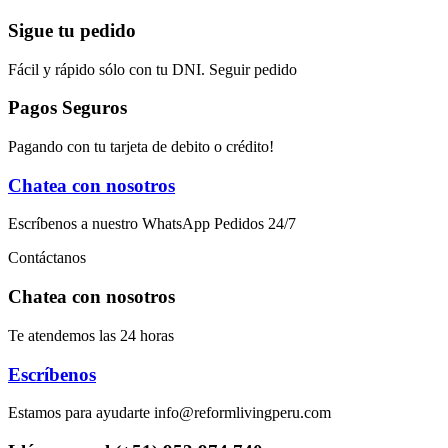
Sigue tu pedido
Fácil y rápido sólo con tu DNI. Seguir pedido
Pagos Seguros
Pagando con tu tarjeta de debito o crédito!
Chatea con nosotros
Escríbenos a nuestro WhatsApp Pedidos 24/7
Contáctanos
Chatea con nosotros
Te atendemos las 24 horas
Escríbenos
Estamos para ayudarte info@reformlivingperu.com