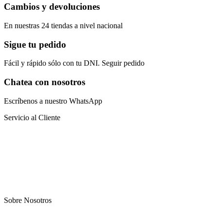
Cambios y devoluciones
En nuestras 24 tiendas a nivel nacional
Sigue tu pedido
Fácil y rápido sólo con tu DNI. Seguir pedido
Chatea con nosotros
Escríbenos a nuestro WhatsApp
Servicio al Cliente
Preguntas frecuentes
Sistema educativo
Catalogo virtual
Blog
Sobre Nosotros
Nosotros