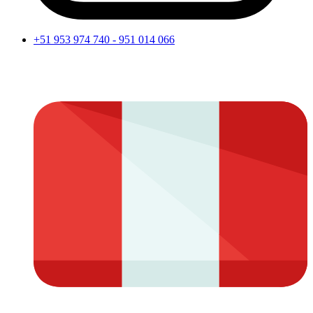
+51 953 974 740 - 951 014 066