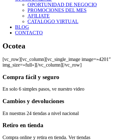
OPORTUNIDAD DE NEGOCIO
PROMOCIONES DEL MES
AFILIATE
CATALOGO VIRTUAL
BLOG
CONTACTO
Ocotea
[vc_row][vc_column][vc_single_image image=»4201″
img_size=»full»][/vc_column][/vc_row]
Compra fácil y seguro
En solo 6 simples pasos, ve nuestro video
Cambios y devoluciones
En nuestras 24 tiendas a nivel nacional
Retiro en tienda
Compra online y retira en tienda. Ver tiendas