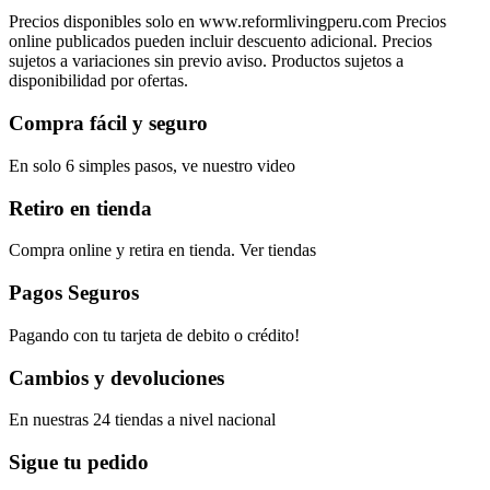
Precios disponibles solo en www.reformlivingperu.com Precios
online publicados pueden incluir descuento adicional. Precios
sujetos a variaciones sin previo aviso. Productos sujetos a
disponibilidad por ofertas.
Compra fácil y seguro
En solo 6 simples pasos, ve nuestro video
Retiro en tienda
Compra online y retira en tienda. Ver tiendas
Pagos Seguros
Pagando con tu tarjeta de debito o crédito!
Cambios y devoluciones
En nuestras 24 tiendas a nivel nacional
Sigue tu pedido