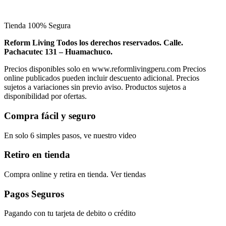
Tienda 100% Segura
Reform Living Todos los derechos reservados. Calle.
Pachacutec 131 – Huamachuco.
Precios disponibles solo en www.reformlivingperu.com Precios
online publicados pueden incluir descuento adicional. Precios
sujetos a variaciones sin previo aviso. Productos sujetos a
disponibilidad por ofertas.
Compra fácil y seguro
En solo 6 simples pasos, ve nuestro video
Retiro en tienda
Compra online y retira en tienda. Ver tiendas
Pagos Seguros
Pagando con tu tarjeta de debito o crédito