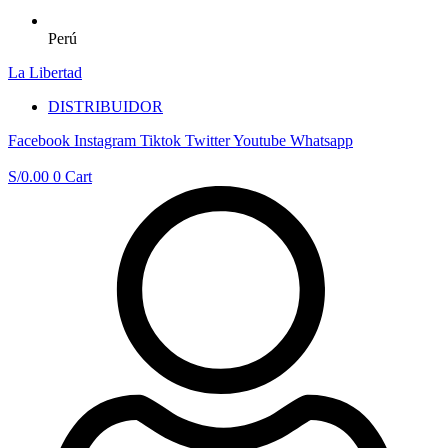
Perú
La Libertad
DISTRIBUIDOR
Facebook
Instagram
Tiktok
Twitter
Youtube
Whatsapp
S/
0.00
0
Cart