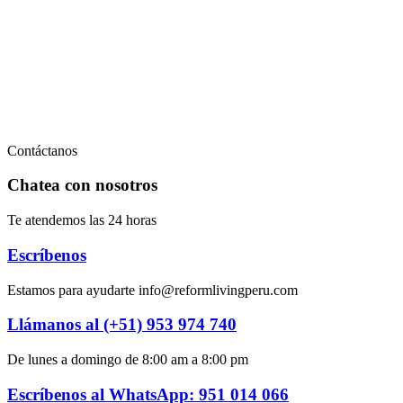
Oportunidad
Afiliación
Terapias
Contacto
Contáctanos
Chatea con nosotros
Te atendemos las 24 horas
Escríbenos
Estamos para ayudarte info@reformlivingperu.com
Llámanos al (+51) 953 974 740
De lunes a domingo de 8:00 am a 8:00 pm
Escríbenos al WhatsApp: 951 014 066