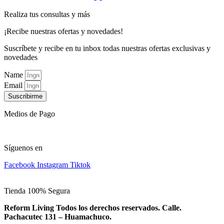
Realiza tus consultas y más
¡Recibe nuestras ofertas y novedades!
Suscríbete y recibe en tu inbox todas nuestras ofertas exclusivas y
novedades
Name
Email
Suscribirme
Medios de Pago
Síguenos en
Facebook
Instagram
Tiktok
Tienda 100% Segura
Reform Living Todos los derechos reservados. Calle.
Pachacutec 131 – Huamachuco.