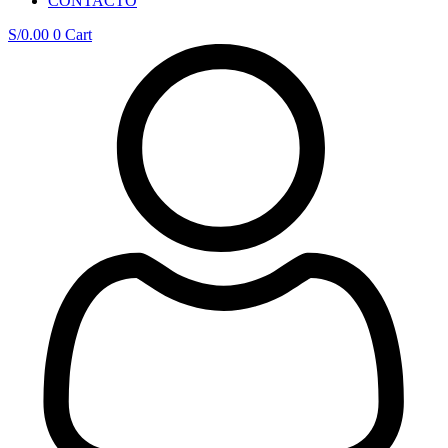
CONTACTO
S/
0.00
0
Cart