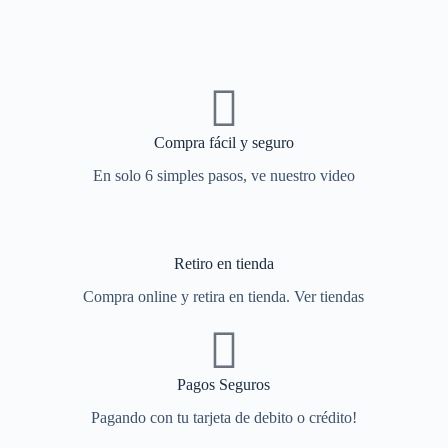
Compra fácil y seguro
En solo 6 simples pasos, ve nuestro video
Retiro en tienda
Compra online y retira en tienda. Ver tiendas
Pagos Seguros
Pagando con tu tarjeta de debito o crédito!