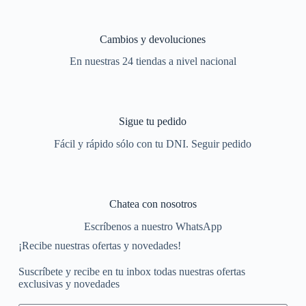
Cambios y devoluciones
En nuestras 24 tiendas a nivel nacional
Sigue tu pedido
Fácil y rápido sólo con tu DNI. Seguir pedido
Chatea con nosotros
Escríbenos a nuestro WhatsApp
¡Recibe nuestras ofertas y novedades!
Suscríbete y recibe en tu inbox todas nuestras ofertas
exclusivas y novedades