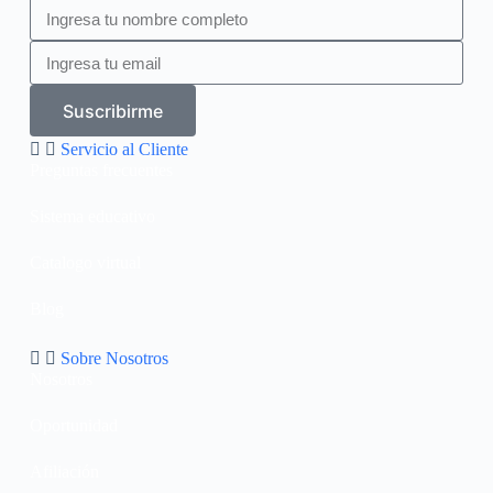
Suscribirme
Servicio al Cliente
Preguntas frecuentes
Sistema educativo
Catalogo virtual
Blog
Sobre Nosotros
Nosotros
Oportunidad
Afiliación