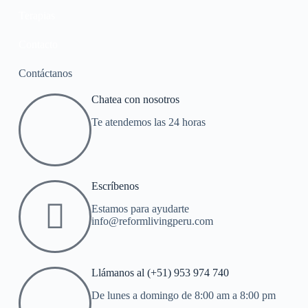
Terapias
Contacto
Contáctanos
Chatea con nosotros
Te atendemos las 24 horas
Escríbenos
Estamos para ayudarte
info@reformlivingperu.com
Llámanos al (+51) 953 974 740
De lunes a domingo de 8:00 am a 8:00 pm