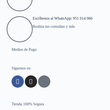
Escríbenos al WhatsApp: 951 014 066
Realiza tus consultas y más
Medios de Pago
Síguenos en
Tienda 100% Segura