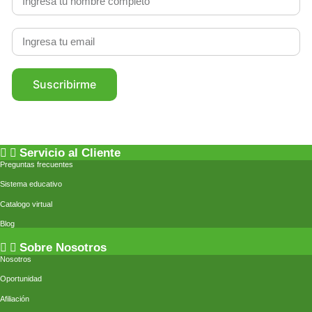
Suscribirme
Servicio al Cliente
Preguntas frecuentes
Sistema educativo
Catalogo virtual
Blog
Sobre Nosotros
Nosotros
Oportunidad
Afiliación